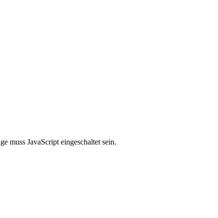
e muss JavaScript eingeschaltet sein.