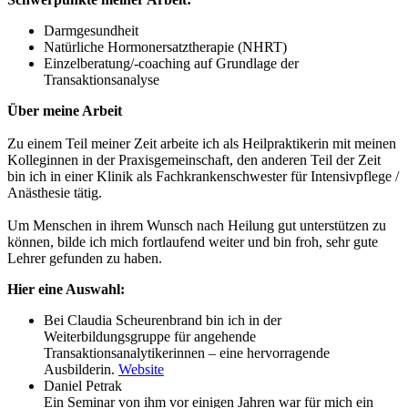
Darmgesundheit
Natürliche Hormonersatztherapie (NHRT)
Einzelberatung/-coaching auf Grundlage der
Transaktionsanalyse
Über meine Arbeit
Zu einem Teil meiner Zeit arbeite ich als Heilpraktikerin mit meinen
Kolleginnen in der Praxisgemeinschaft, den anderen Teil der Zeit
bin ich in einer Klinik als Fachkrankenschwester für Intensivpflege /
Anästhesie tätig.
Um Menschen in ihrem Wunsch nach Heilung gut unterstützen zu
können, bilde ich mich fortlaufend weiter und bin froh, sehr gute
Lehrer gefunden zu haben.
Hier eine Auswahl:
Bei Claudia Scheurenbrand bin ich in der
Weiterbildungsgruppe für angehende
Transaktionsanalytikerinnen – eine hervorragende
Ausbilderin.
Website
Daniel Petrak
Ein Seminar von ihm vor einigen Jahren war für mich ein