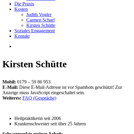
Die Praxis
Kosten
Judith Vogler
Carmen Scharf
Kirsten Schütte
Soziales Engagement
Kontakt
Kirsten Schütte
Mobil:
0179 – 59 86 953
E-Mail:
Diese E-Mail-Adresse ist vor Spambots geschützt! Zur
Anzeige muss JavaScript eingeschaltet sein.
Weiteres:
FAQ (Gespräche)
Heilpraktikerin seit 2006
Krankenschwester seit über 25 Jahren
Schwerpunkte meiner Arbeit: